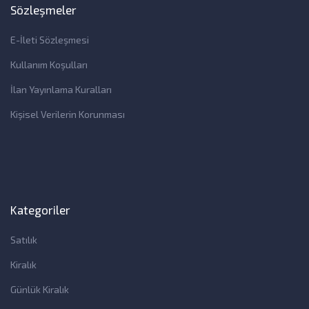
Sözleşmeler
E-İleti Sözleşmesi
Kullanım Koşulları
İlan Yayınlama Kuralları
Kişisel Verilerin Korunması
Kategoriler
Satılık
Kiralık
Günlük Kiralık