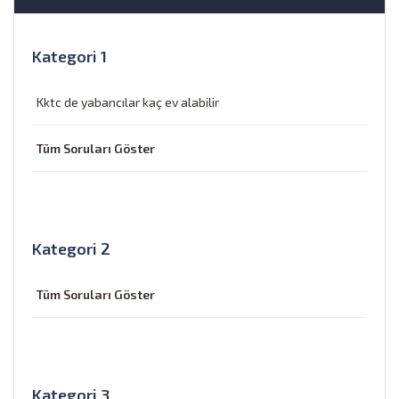
Kategori 1
Kktc de yabancılar kaç ev alabilir
Tüm Soruları Göster
Kategori 2
Tüm Soruları Göster
Kategori 3