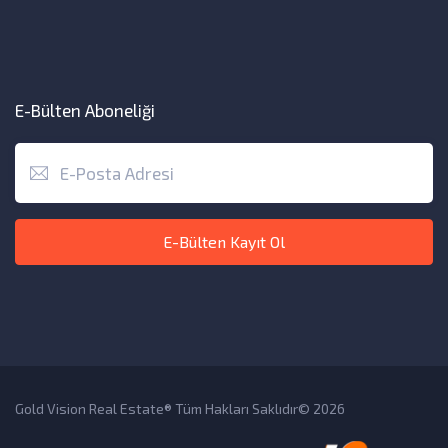
E-Bülten Aboneliği
E-Bülten Kayıt Ol
Gold Vision Real Estate® Tüm Hakları Saklıdır© 2026