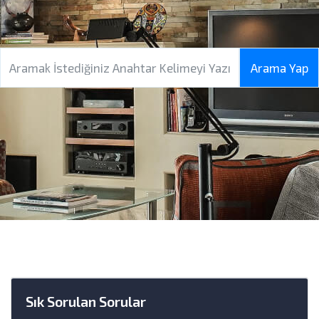
Sık Sorulan Sorular